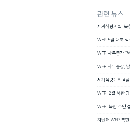
관련 뉴스
세계식량계획, 북
WFP 5월 대북 
WFP 사무총장 “
WFP 사무총장, 
세계식량계획 4월 
WFP '2월 북한 
WFP '북한 주민 
지난해 WFP 북한