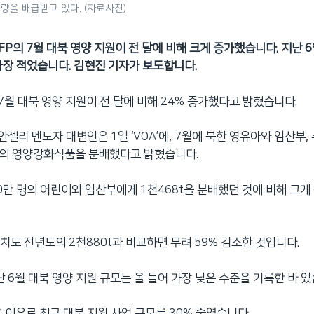
량을 배급받고 있다. (자료사진)
P의 7월 대북 영양 지원이 전 달에 비해 크게 증가했습니다. 지난 6
가장 적었습니다. 김현진 기자가 보도합니다.
월 대북 영양 지원이 전 달에 비해 24% 증가했다고 밝혔습니다.
젤리 멘도자 대변인은 1일 ‘VOA’에, 7월에 북한 영유아와 임산부, 
t의 영양강화식품을 분배했다고 밝혔습니다.
60만 명의 어린이와 임산부에게 1천468t을 분배했던 것에 비해 크
치도 전년도의 2천880t과 비교하면 무려 59% 감소한 것입니다.
난 6월 대북 영양 지원 규모는 올 들어 가장 낮은 수준을 기록한 바 있
 이유로 최근 대북 지원 사업 규모를 30% 줄였습니다.