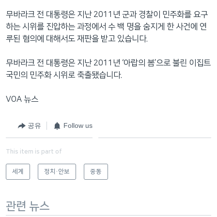
무바라크 전 대통령은 지난 2011년 군과 경찰이 민주화를 요구
하는 시위를 진압하는 과정에서 수 백 명을 숨지게 한 사건에 연
루된 혐의에 대해서도 재판을 받고 있습니다.
무바라크 전 대통령은 지난 2011년 ‘아랍의 봄’으로 불린 이집트
국민의 민주화 시위로 축출됐습니다.
VOA 뉴스
공유
Follow us
This item is part of
세계
정치·안보
중동
관련 뉴스