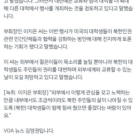
고 말했습니다. 그러면서 내년에는 교류와 참여 대학을 더 확대
해 다른 대학에서 행사를 개최하는 것을 검토하고 있다고 말했습
니다.
부회장인 이지은 씨는 이번 행사가 미국의 대학생들이 북한인권
관련 민간단체들과 협력을 강화하는 방안에 대해 진지하게 토론
하는 기회가 됐다고 말했습니다.
이 씨는 외부에서 젊은이들이 목소리를 높일 뿐아니라 북한의 대
학생들도 주민들의 권리를 대변하며 외부세계와 교류할 수 있는
날이 오길 희망하고 있다고 말했습니다.
[녹취: 이지은 부회장] “외부에서 이렇게 관심을 갖고 노력하는
만큼 내부에서도 조금씩이라도 북한 주민들의 삶이 나아질 수 있
도록 (북한) 대학생들이 함께 힘써 줬으면 좋겠다는 바람이 있어
요.”
VOA 뉴스 김영권입니다.