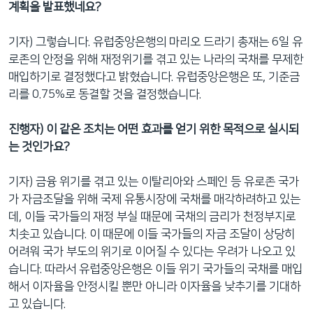
계획을 발표했네요?
기자) 그렇습니다. 유럽중앙은행의 마리오 드라기 총재는 6일 유
로존의 안정을 위해 재정위기를 겪고 있는 나라의 국채를 무제한
매입하기로 결정했다고 밝혔습니다. 유럽중앙은행은 또, 기준금
리를 0.75%로 동결할 것을 결정했습니다.
진행자
) 이 같은 조치는 어떤 효과를 얻기 위한 목적으로 실시되
는 것인가요?
기자) 금융 위기를 겪고 있는 이탈리아와 스페인 등 유로존 국가
가 자금조달을 위해 국제 유통시장에 국채를 매각하려하고 있는
데, 이들 국가들의 재정 부실 때문에 국채의 금리가 천정부지로
치솟고 있습니다. 이 때문에 이들 국가들의 자금 조달이 상당히
어려워 국가 부도의 위기로 이어질 수 있다는 우려가 나오고 있
습니다. 따라서 유럽중앙은행은 이들 위기 국가들의 국채를 매입
해서 이자율을 안정시킬 뿐만 아니라 이자율을 낮추기를 기대하
고 있습니다.