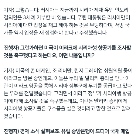
기자) 그렇습니다. 러시아는 지금까지 시리아 제재 유엔 안보리
결의안을 3차례 거부한 바 있습니다. 푸틴 대통령은 러시아만이
시리아에 대한 입장을 재고 해야 하는 것은 부당하다며, 서방 국
가들 역시 입장을 재 점검해야 한다고 주장했습니다.
진행자
) 그런가하면 미국이 이라크에 시리아행 항공기를 조사할
것을 촉구했다고 하는데요, 어떤 내용입니까?
기자) 미국의 존 매케인, 조 리버만, 린지 그레이엄 상원의원 등이
이라크를 방문 중인데요, 이들은 누리 알 말리키 총리를 만나 이
란이 이라크 영공을 통해 시리아 정부군에 무기를 공급하고 있다
는 우려를 전달했습니다. 그러면서 이라크 정부가 시리아행 항공
기에 대해 조사할 것을 촉구했는데요, 이란은 말리키 총리에게
시리아행 항공기들은 구호품을 실은 것이라고 말한 것으로 알려
졌습니다.
진행자
) 경제 소식 살펴보죠. 유럽 중앙은행이 드디어 국채 매입