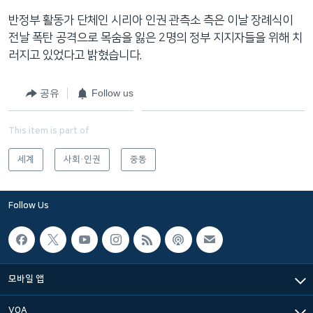
반정부 활동가 단체인 시리아 인권 관측소 측은 이날 장례식이
전날 폭탄 공격으로 목숨을 잃은 2명의 정부 지지자들을 위해 치
러지고 있었다고 밝혔습니다.
공유
Follow us
This item is part of
세계
사회·인권
중동
Follow Us
모바일 앱
VOA