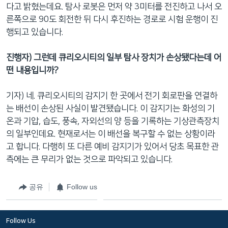
다고 밝혔는데요. 탐사 로봇은 먼저 약 3미터를 전진하고 나서 오
른쪽으로 90도 회전한 뒤 다시 후진하는 경로로 시험 운행이 진
행되고 있습니다.
진행자) 그런데 큐리오시티의 일부 탐사 장치가 손상됐다는데 어
떤 내용입니까?
기자) 네. 큐리오시티의 감지기 한 곳에서 전기 회로판을 연결하
는 배선이 손상된 사실이 발견됐습니다. 이 감지기는 화성의 기
온과 기압, 습도, 풍속, 자외선의 양 등을 기록하는 기상관측장치
의 일부인데요. 현재로서는 이 배선을 복구할 수 없는 상황이라
고 합니다. 다행히 또 다른 예비 감지기가 있어서 당초 목표한 관
측에는 큰 무리가 없는 것으로 파악되고 있습니다.
공유
Follow us
Follow Us