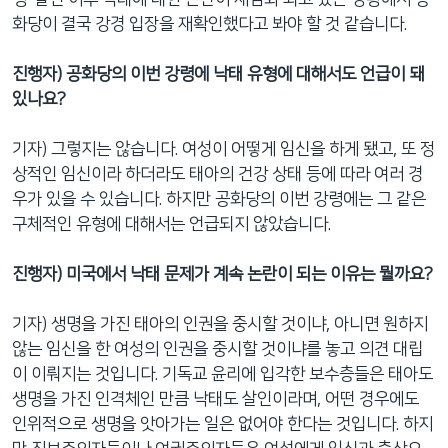
화당이 결국 강경 입장을 재확인했다고 봐야 할 것 같습니다.
진행자) 공화당의 이번 강령에 낙태 유형에 대해서도 언급이 돼
있나요?
기자) 그렇지는 않습니다. 여성이 어떻게 임신을 하게 됐고, 또 정
상적인 임신이라 하더라도 태아의 건강 상태 등에 따라 여러 경
우가 있을 수 있습니다. 하지만 공화당의 이번 강령에는 그 같은
구체적인 유형에 대해서는 언급되지 않았습니다.
진행자) 미국에서 낙태 문제가 계속 논란이 되는 이유는 뭘까요?
기자) 생명을 가진 태아의 인권을 중시할 것이냐, 아니면 원하지
않는 임신을 한 여성의 인권을 중시할 것이냐를 놓고 의견 대립
이 이뤄지는 것입니다. 기독교 윤리에 입각한 보수층들은 태아도
생명을 가진 인격체인 만큼 낙태도 살인이라며, 어떤 경우에도
인위적으로 생명을 앗아가는 일은 없어야 한다는 것입니다. 하지