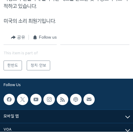
적하고 있습니다.
미국의 소리 최원기입니다.
공유
Follow us
This item is part of
한반도
정치·안보
Follow Us
모바일 앱
VOA