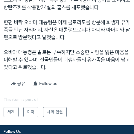
방탄조끼를 착용한24살의 홈스를 체포했습니다.
한편 바락 오바마 대통령은 어제 콜로라도를 방문해 희생자 유가
족들 만난 자리에서, 자신은 대통령으로서가 아니라 아버지와 남
편으로 방문했다고 말했습니다.
오바마 대통령은 말로는 부족하지만 소중한 사람을 잃은 마음을
이해할 수 있다며, 전국민들이 희생자들의 유가족을 마음에 담고
있다고 위로했습니다.
공유
Follow us
This item is part of
세계
미국
사회·인권
Follow Us