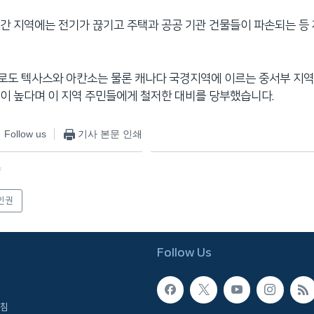
간 지역에는 전기가 끊기고 주택과 공공 기관 건물들이 파손되는 등
로도 텍사스와 아칸소는 물론 캐나다 국경지역에 이르는 중서부 지역
이 높다며 이 지역 주민들에게 철저한 대비를 당부했습니다.
Follow us
기사 본문 인쇄
f
인권
Follow Us
침