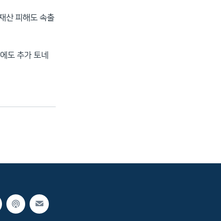
 재산 피해도 속출
에도 추가 토네