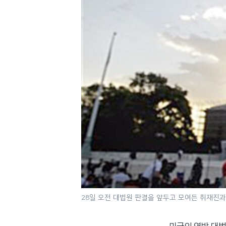
네
비
게
이
션
으
로
이
동
검
색
으
로
이
등
28일 오전 대법원 판결을 앞두고 모여든 취재진과