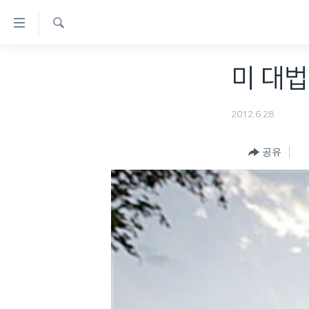
연
결
검
가
한반도
색
미 대법
능
세계
링
VOD
2012.6.28
크
라디오
메
공유
프로그램
인
콘
주파수 안내
텐
츠
로
이
동
메
인