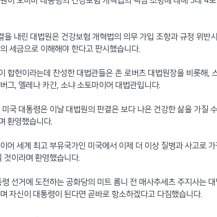
원이 오바마 대통령의 건강보험 개혁법의 핵심 조항에 대해 5대 4로
판결을 내린 대법원은 건강보험 개혁법의 의무 가입 조항과 규정 위반
종의 세금으로 이해해야 한다고 판시했습니다.
 합헌이라는데 찬성한 대법관들은 존 로버츠 대법원장을 비롯해, 
버그, 엘레나 카간, 소냐 소토마이어 대법관입니다.
 미국 대통령은 이날 대법원의 판결은 보다 나은 건강한 삶을 가질 수
며 환영했습니다.
이어 세계 최고 부유국가인 미국에서 이제 더 이상 질병과 사고로 
될 것이라며 환영했습니다.
통령 선거에 도전하는 공화당의 미트 롬니 전 매사추세츠 주지사는 
라며 자신이 대통령이 된다면 곧바로 항소하겠다고 다짐했습니다.