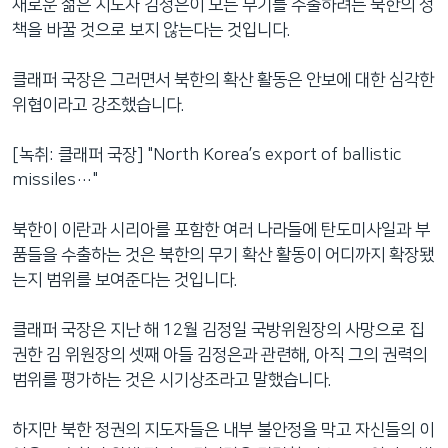
새로운 젊은 지도자 김정은이 모든 무기를 수출하려는 북한의 정
책을 바꿀 것으로 보지 않는다는 것입니다.
클래퍼 국장은 그러면서 북한의 확산 활동은 안보에 대한 심각한
위협이라고 강조했습니다.
[녹취: 클래퍼 국장] "North Korea’s export of ballistic
missiles…"
북한이 이란과 시리아를 포함한 여러 나라들에 탄도미사일과 부
품들을 수출하는 것은 북한의 무기 확산 활동이 어디까지 확장됐
는지 범위를 보여준다는 것입니다.
클래퍼 국장은 지난 해 12월 김정일 국방위원장의 사망으로 집
권한 김 위원장의 셋째 아들 김정은과 관련해, 아직 그의 권력의
범위를 평가하는 것은 시기상조라고 말했습니다.
하지만 북한 정권의 지도자들은 내부 불안정을 막고 자신들의 이