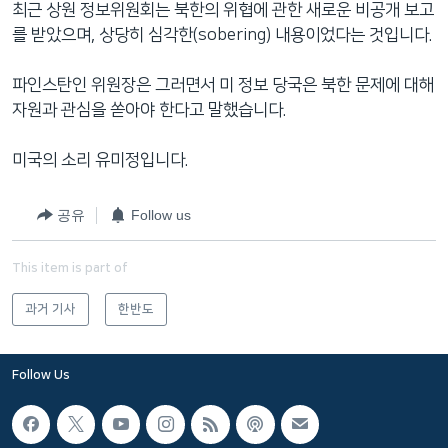
최근 상원 정보위원회는 북한의 위협에 관한 새로운 비공개 보고
를 받았으며, 상당히 심각한(sobering) 내용이었다는 것입니다.
파인스탄인 위원장은 그러면서 미 정보 당국은 북한 문제에 대해
자원과 관심을 쏟아야 한다고 말했습니다.
미국의 소리 유미정입니다.
공유
Follow us
This item is part of
과거 기사
한반도
Follow Us