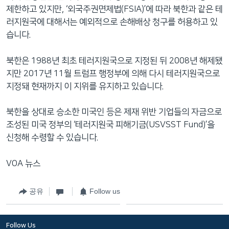
제한하고 있지만, ‘외국주권면제법(FSIA)’에 따라 북한과 같은 테
러지원국에 대해서는 예외적으로 손해배상 청구를 허용하고 있
습니다.
북한은 1988년 최초 테러지원국으로 지정된 뒤 2008년 해제됐
지만 2017년 11월 트럼프 행정부에 의해 다시 테러지원국으로
지정돼 현재까지 이 지위를 유지하고 있습니다.
북한을 상대로 승소한 미국인 등은 제재 위반 기업들의 자금으로
조성된 미국 정부의 ‘테러지원국 피해기금(USVSST Fund)’을
신청해 수령할 수 있습니다.
VOA 뉴스
공유
Follow us
Follow Us