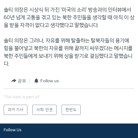
숄티 의장은 시상식 뒤 가진 ‘미국의 소리’ 방송과의 인터뷰에서
60년 넘게 고통을 겪고 있는 북한 주민들을 생각할 때 아직 이 상
을 받을 자격이 없다고 생각했다고 말했습니다.
숄티 의장은 그러나, 자유를 위해 탈출하는 탈북자들의 용기에
힘을 불어넣고 북한의 자유를 위해 끝까지 싸우겠다는 메시지를
북한 주민들에게 보내기 위해 상을 받기로 결심했다고 말했습니
다.
공유
Follow us
This item is part of
과거 기사
사회·인권
한반도
Follow Us