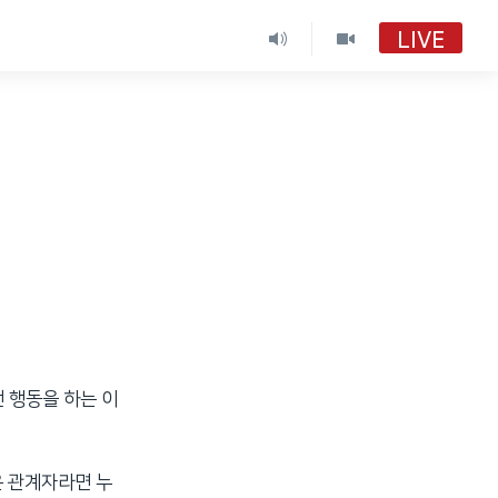
LIVE
VOA 한국어
VOA 한국어
VOA 한국어 보이는 라디오
VOA 한국어 보이는 라디오
 행동을 하는 이
은 관계자라면 누