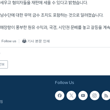
세우고 혐의자들을 재판에 세울 수 있다고 밝혔습니다.
남수단에 대한 무역 금수 조치도 포함하는 것으로 알려졌습니다.
매장량이 풍부한 원유 수익과, 국경, 시민권 문베를 놓고 갈등을 계
Follow us
기사 본문 인쇄
f
안보
Follow Us
침