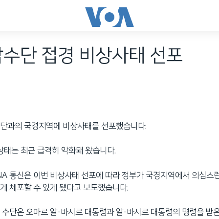
남수단 접경 비상사태 선포
수단과의 국경지역에 비상사태를 선포했습니다.
 상태는 최근 급격히 악화돼 왔습니다.
NA 통신은 이번 비상사태 선포에 따라 정부가 국경지역에서 의심스런
게 체포할 수 있게 됐다고 보도했습니다.
또 수단은 오마르 알-바시르 대통령과 알-바시르 대통령의 명령을 받