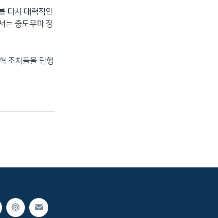
를 다시 매력적인
서는 중도우파 정
개혁 조치들을 단행