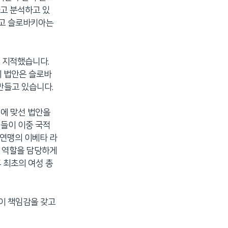
고 분석하고 있
하고 슬로바키아는
 지적했습니다.
이 법안은 슬로바
만들고 있습니다.
이에 맞선 법안을
인들이 이중 국적
연맹의 이베타 라
 역할을 담당하게
 최초의 여성 총
이 책임감을 갖고