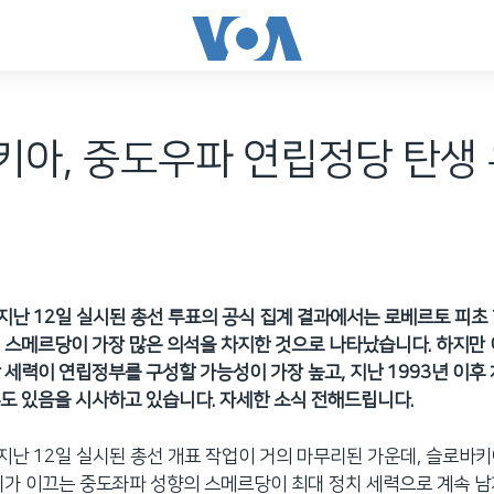
키아, 중도우파 연립정당 탄생
난 12일 실시된 총선 투표의 공식 집계 결과에서는 로베르토 피초
 스메르당이 가장 많은 의석을 차지한 것으로 나타났습니다. 하지만 
 세력이 연립정부를 구성할 가능성이 가장 높고, 지난 1993년 이후
도 있음을 시사하고 있습니다. 자세한 소식 전해드립니다.
난 12일 실시된 총선 개표 작업이 거의 마무리된 가운데, 슬로바
리가 이끄는 중도좌파 성향의 스메르당이 최대 정치 세력으로 계속 