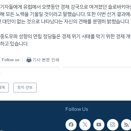
 기자들에게 유럽에서 오랫동안 경제 강국으로 여겨졌던 슬로바키아
해 모든 노력을 기울일 것이라고 말했습니다. 또한 이번 선거 결과에
떤 대안이 없는 것으로 나타났다는 자신의 견해를 분명히 밝혔습니다.
중도우파 성향의 연립 정당들은 경제 위기 사태를 막기 위한 경제 
하고 있습니다.
Follow us
기사 본문 인쇄
f
세계
정치·안보
Follow Us