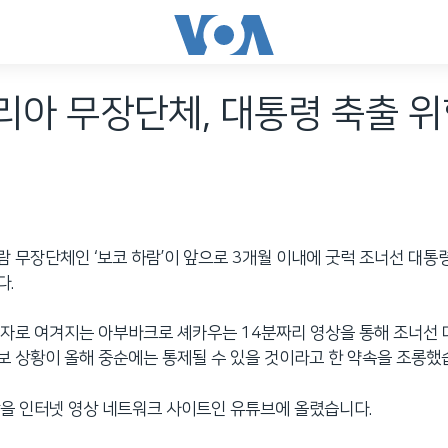
아 무장단체, 대통령 축출 
 무장단체인 ‘보코 하람’이 앞으로 3개월 이내에 굿럭 조너선 대통
다.
자로 여겨지는 아부바크로 셰카우는 14분짜리 영상을 통해 조너선 
 상황이 올해 중순에는 통제될 수 있을 것이라고 한 약속을 조롱했
을 인터넷 영상 네트워크 사이트인 유튜브에 올렸습니다.