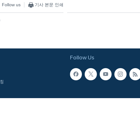
Follow us
기사 본문 인쇄
f
Follow Us
침