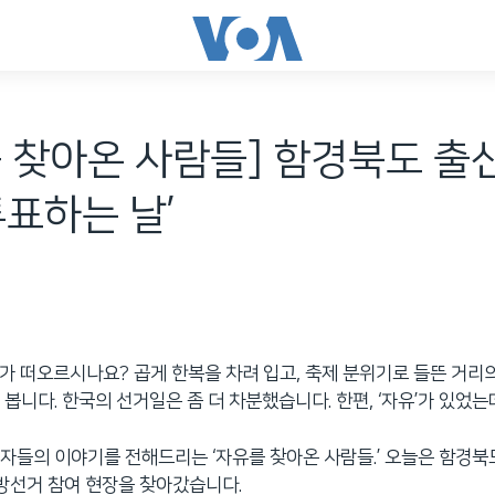
 찾아온 사람들] 함경북도 출신
투표하는 날’
, 뭐가 떠오르시나요? 곱게 한복을 차려 입고, 축제 분위기로 들뜬 거
 봅니다. 한국의 선거일은 좀 더 차분했습니다. 한편, ‘자유’가 있었는
자들의 이야기를 전해드리는 ‘자유를 찾아온 사람들.’ 오늘은 함경북
지방선거 참여 현장을 찾아갔습니다.