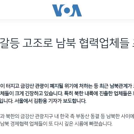
 갈등 고조로 남북 협력업체들
이 터지고 금강산 관광이 폐지될 위기에 처하는 등 최근 남북관계가
체들이 크게 긴장하고 있습니다. 특히 북한 내륙에 진출한 업체들은
니다. 서울에서 김환용 기자가 보도합니다.
과 북한의 금강산 관광지구 내 한국 측 부동산 동결 등 남북한 사이
남북 경제협력 업체들이 또 다시 깊은 시름에 빠졌습니다.