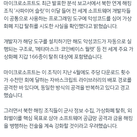
마이크로소프트도 최근 발표한 분석 보고서에서 북한 연계 해킹
조직 '사파이어 슬릿'이 이달 들어 전 세계 소프트웨어 개발자들
이 공통으로 사용하는 프로그래밍 도구에 악성코드를 심어 가상
화폐 지갑 탈취를 시도한 사실을 확인했다고 밝혔습니다.
개발자가 해당 도구를 설치하기만 해도 악성코드가 자동으로 실
행되는 구조로, ‘메타마스크·코인베이스 월렛’ 등 전 세계 주요 가
상화폐 지갑 166종이 탈취 대상에 포함됐습니다.
마이크로소프트는 이 조직이 지난 4월에도 주당 다운로드 횟수
가 수천만 회에 달하는 자바스크립트 라이브러리의 배포 경로를
공격한 바 있다며, 동일한 방식의 공격을 반복하고 있다고 경고
했습니다.
그러면서 북한 해킹 조직들이 군사 정보 수집, 가상화폐 탈취, 외
화벌이를 핵심 목표로 삼아 소프트웨어 공급망 공격과 금융 해킹
을 병행하는 전술을 계속 강화할 것이라고 우려했습니다.