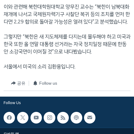
이와 관련해 북한대학원대학교 양무진 교수는 “북한이 남북대화
재개에 나서고 국제원자력기구 사찰단 복귀 등의 조치를 먼저 한
다면 2.29 합의로 돌아갈 가능성은 열려 있다”고 분석했습니다.
그렇지만 “북한은 새 지도체제를 다지는데 몰두해야 하고 미국과
한국 또한 올 연말 대통령 선거라는 자국 정치일정 때문에 한동
안 소강국면이 이어질 것”으로 내다봤습니다.
서울에서 미국의 소리 김환용입니다.
공유
Follow us
Follow Us