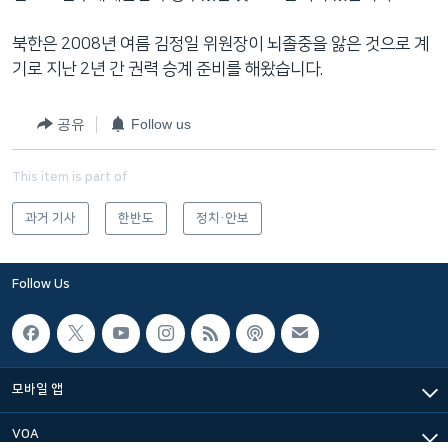
북한은 2008년 여름 김정일 위원장이 뇌졸중을 앓은 것으로 계
기로 지난 2년 간 권력 승계 준비를 해왔습니다.
공유
Follow us
This item is part of
과거 기사
한반도
정치·안보
Follow Us
모바일 앱
VOA