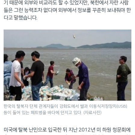
기 때문에 외부와 비교라도 할 수 있었지만, 북한에서 자란 사람
들은 그런 능력조차 없다며 외부에서 정보를 꾸준히 보내줘야 한
다고 말했습니다.
한국의 탈북자 단체 관계자들이 강화도에서 쌀과 이동식저장장치(USB)
등이 들어 있는 페트병을 바다에 던지고 있다. (자료사진)
미국에 탈북 난민으로 입국한 뒤 지난 2012년 미 하원 청문회에