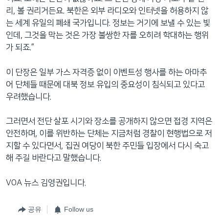
리, 볼 권리거든요. 북한은 외부 라디오와 인터넷을 허용하지 않
는 세계 유일의 폐쇄 국가입니다. 정보는 거기에 보낼 수 있는 빛
인데, 그것을 막는 것은 가장 불쌍한 자를 오히려 학대하는 행위
가 되죠.”
이 단장은 일부 가스 자격증 없이 이벤트성 행사를 하는 아마추
어 단체들 때문에 대북 정보 유입의 중요성이 침식되고 있다고
우려했습니다.
그러면서 전단 살포 시기와 장소를 공개하지 않으면 접경 지역은
안전하며, 이를 위반하는 단체는 지금처럼 경찰이 현행법으로 저
지할 수 있다면서, 집권 여당이 북한 주민들 입장에서 다시 숙고
해 주길 바란다고 말했습니다.
VOA 뉴스 김영권입니다.
공유
Follow us