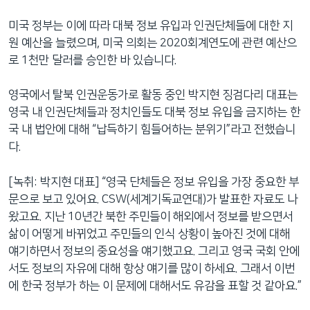
미국 정부는 이에 따라 대북 정보 유입과 인권단체들에 대한 지
원 예산을 늘렸으며, 미국 의회는 2020회계연도에 관련 예산으
로 1천만 달러를 승인한 바 있습니다.
영국에서 탈북 인권운동가로 활동 중인 박지현 징검다리 대표는
영국 내 인권단체들과 정치인들도 대북 정보 유입을 금지하는 한
국 내 법안에 대해 “납득하기 힘들어하는 분위기”라고 전했습니
다.
[녹취: 박지현 대표] “영국 단체들은 정보 유입을 가장 중요한 부
문으로 보고 있어요. CSW(세계기독교연대)가 발표한 자료도 나
왔고요. 지난 10년간 북한 주민들이 해외에서 정보를 받으면서
삶이 어떻게 바뀌었고 주민들의 인식 상황이 높아진 것에 대해
얘기하면서 정보의 중요성을 얘기했고요. 그리고 영국 국회 안에
서도 정보의 자유에 대해 항상 얘기를 많이 하세요. 그래서 이번
에 한국 정부가 하는 이 문제에 대해서도 유감을 표할 것 같아요.”