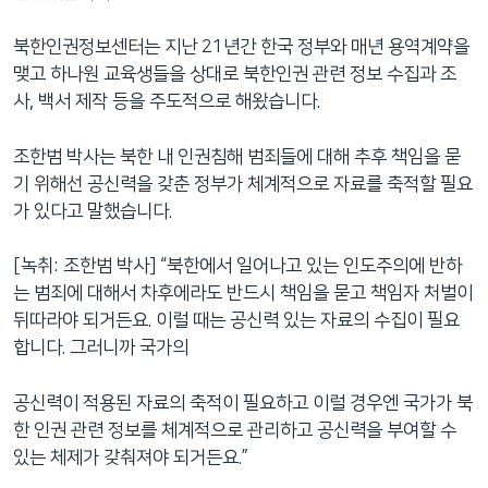
북한인권정보센터는 지난 21년간 한국 정부와 매년 용역계약을
맺고 하나원 교육생들을 상대로 북한인권 관련 정보 수집과 조
사, 백서 제작 등을 주도적으로 해왔습니다.
조한범 박사는 북한 내 인권침해 범죄들에 대해 추후 책임을 묻
기 위해선 공신력을 갖춘 정부가 체계적으로 자료를 축적할 필요
가 있다고 말했습니다.
[녹취: 조한범 박사] “북한에서 일어나고 있는 인도주의에 반하
는 범죄에 대해서 차후에라도 반드시 책임을 묻고 책임자 처벌이
뒤따라야 되거든요. 이럴 때는 공신력 있는 자료의 수집이 필요
합니다. 그러니까 국가의
공신력이 적용된 자료의 축적이 필요하고 이럴 경우엔 국가가 북
한 인권 관련 정보를 체계적으로 관리하고 공신력을 부여할 수
있는 체제가 갖춰져야 되거든요.”