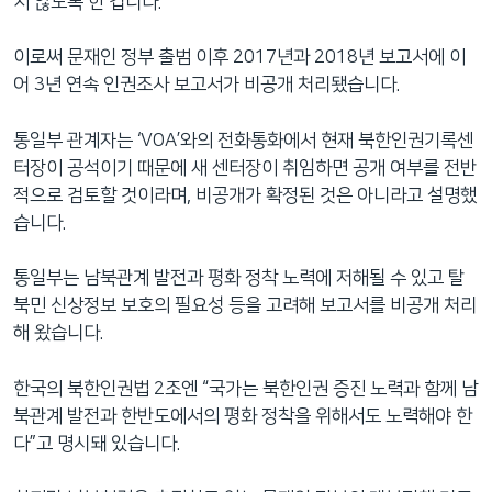
지 않도록 한 겁니다.
이로써 문재인 정부 출범 이후 2017년과 2018년 보고서에 이
어 3년 연속 인권조사 보고서가 비공개 처리됐습니다.
통일부 관계자는 ‘VOA’와의 전화통화에서 현재 북한인권기록센
터장이 공석이기 때문에 새 센터장이 취임하면 공개 여부를 전반
적으로 검토할 것이라며, 비공개가 확정된 것은 아니라고 설명했
습니다.
통일부는 남북관계 발전과 평화 정착 노력에 저해될 수 있고 탈
북민 신상정보 보호의 필요성 등을 고려해 보고서를 비공개 처리
해 왔습니다.
한국의 북한인권법 2조엔 “국가는 북한인권 증진 노력과 함께 남
북관계 발전과 한반도에서의 평화 정착을 위해서도 노력해야 한
다”고 명시돼 있습니다.