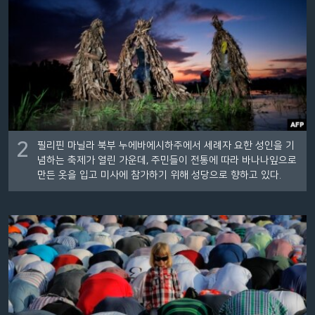
2
필리핀 마닐라 북부 누에바에시하주에서 세례자 요한 성인을 기
념하는 축제가 열린 가운데, 주민들이 전통에 따라 바나나잎으로
만든 옷을 입고 미사에 참가하기 위해 성당으로 향하고 있다.