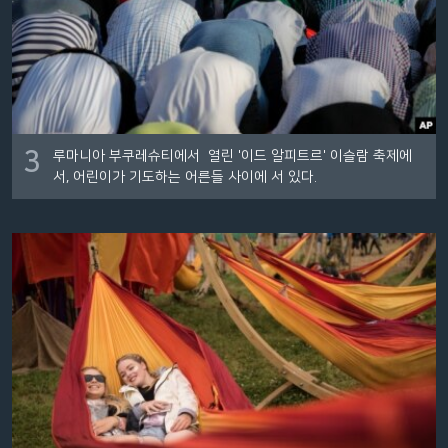
3
루마니아 부쿠레슈티에서 열린 '이드 알피트르' 이슬람 축제에
서, 어린이가 기도하는 어른들 사이에 서 있다.