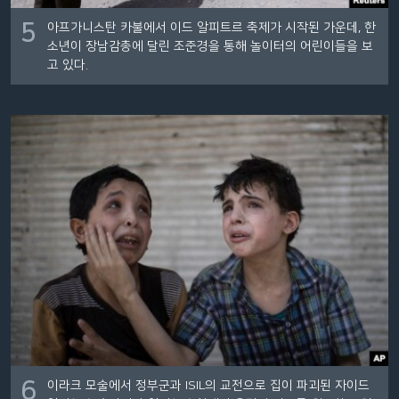
5
아프가니스탄 카불에서 이드 알피트르 축제가 시작된 가운데, 한
소년이 장남감총에 달린 조준경을 통해 놀이터의 어린이들을 보
고 있다.
6
이라크 모술에서 정부군과 ISIL의 교전으로 집이 파괴된 자이드