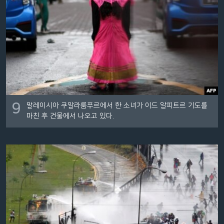
9
말레이시아 쿠알라룸푸르에서 한 소녀가 이드 알피트르 기도를
마친 후 건물에서 나오고 있다.