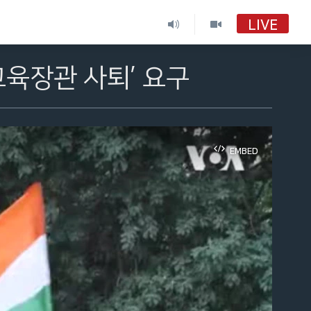
LIVE
VOA 한국어
교육장관 사퇴’ 요구
VOA 한국어
VOA 한국어 보이는 라디오
EMBED
VOA 한국어 보이는 라디오