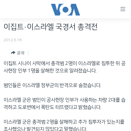
연
결
가
이집트·이스라엘 국경서 총격전
한반도
능
2012.6.18
세계
링
VOD
크
공유
라디오
메
이집트 시나이 사막에서 총격범 2명이 이스라엘로 침투한 뒤 공
인
사현장 인부 1명을 살해한 것으로 알려졌습니다.
프로그램
콘
FOLLOW US
주파수 안내
텐
범인들은 이스라엘 정부군의 반격으로 숨졌습니다.
츠
로
이스라엘 군은 범인이 공사현장 인부가 사용하는 차량 2대를 습
언어 선택
이
격하고 도로변에서 폭탄도 터뜨렸다고 밝혔습니다.
동
메
이스라엘 군은 총격범 2명을 살해하고 추가 침투자가 있는지를
인
조사했으나 발견되지 않았다고 말했습니다.