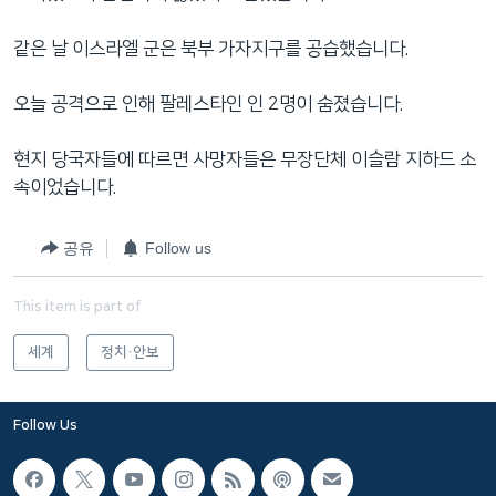
네
비
같은 날 이스라엘 군은 북부 가자지구를 공습했습니다.
게
이
오늘 공격으로 인해 팔레스타인 인 2명이 숨졌습니다.
션
으
현지 당국자들에 따르면 사망자들은 무장단체 이슬람 지하드 소
로
속이었습니다.
이
동
공유
Follow us
검
색
This item is part of
으
로
세계
정치·안보
이
등
Follow Us