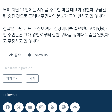
특히 지난 11일에는 시위를 주도한 마을 대표가 경찰에 구금된
뒤 숨진 것으로 드러나 주민들의 분노가 극에 달하고 있습니다.
경찰은 주민 대표 수 진보 씨가 심장마비를 일으켰다고 해명했지
만 주민들은 그가 경찰로부터 심한 구타를 당하다 목숨을 잃었다
고 주장하고 있습니다.
공유
Follow us
This item is part of
과거 기사
세계
Follow Us