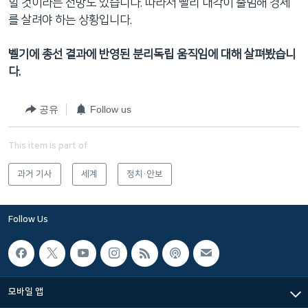
할 것이라는 전망도 있습니다. 따라서 빨리 내각이 출범해 경제
를 살려야 하는 상황입니다.
벨기에 총선 결과에 반영된 분리독립 움직임에 대해 살펴봤습니
다.
공유
Follow us
This item is part of
과거 기사
세계
정치·안보
Follow Us
모바일 앱