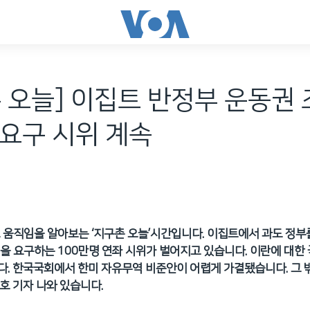
 오늘] 이집트 반정부 운동권 
요구 시위 계속
 움직임을 알아보는 ‘지구촌 오늘’시간입니다. 이집트에서 과도 정부
을 요구하는 100만명 연좌 시위가 벌어지고 있습니다. 이란에 대한
. 한국국회에서 한미 자유무역 비준안이 어렵게 가결됐습니다. 그 
호 기자 나와 있습니다.