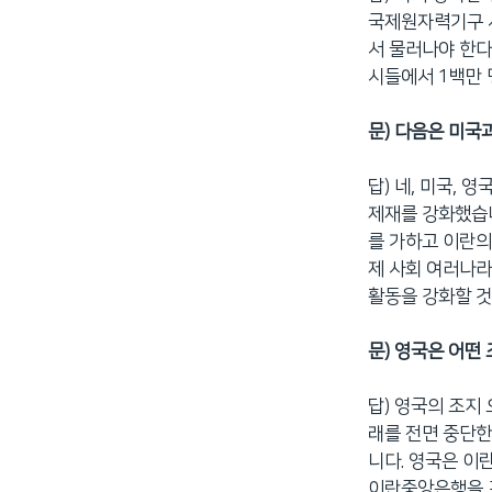
국제원자력기구 
서 물러나야 한다
시들에서 1백만 
문) 다음은 미국
답) 네, 미국, 
제재를 강화했습니
를 가하고 이란의
제 사회 여러나
활동을 강화할 
문) 영국은 어떤
답) 영국의 조지
래를 전면 중단한
니다. 영국은 이
이란중앙은행을 