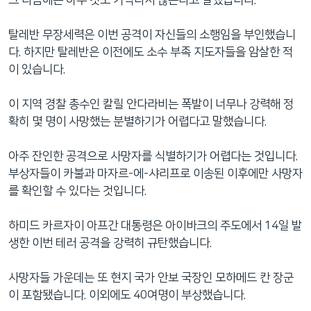
탈레반 무장세력은 이번 공격이 자신들의 소행임을 부인했습니
다. 하지만 탈레반은 이전에도 소수 부족 지도자들을 암살한 적
이 있습니다.
이 지역 경찰 총수인 칼릴 안다라비는 폭발이 너무나 강력해 정
확히 몇 명이 사망했는 분별하기가 어렵다고 말했습니다.
아주 잔인한 공격으로 사망자를 식별하기가 어렵다는 것입니다.
부상자들이 카불과 마자르-에-샤리프로 이송된 이후에만 사망자
를 확인할 수 있다는 것입니다.
하미드 카르자이 아프간 대통령은 아이바크의 주도에서 14일 발
생한 이번 테러 공격을 강력히 규탄했습니다.
사망자들 가운데는 또 현지 국가 안보 국장인 모하메드 칸 장군
이 포함됐습니다. 이외에도 40여명이 부상했습니다.