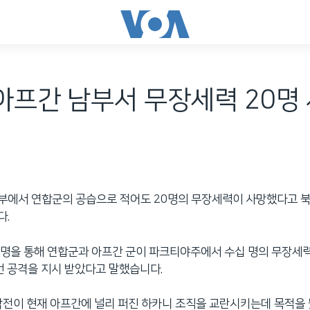
“아프간 남부서 무장세력 20명 
부에서 연합군의 공습으로 적어도 20명의 무장세력이 사망했다고 
다.
명을 통해 연합군과 아프간 군이 파크티야주에서 수십 명의 무장세력
)이번 공격을 지시 받았다고 말했습니다.
작전이 현재 아프간에 널리 퍼진 하카니 조직을 교란시키는데 목적을