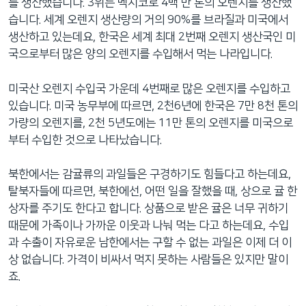
를 생산했습니다. 3위는 멕시코로 4백 만 톤의 오렌지를 생산했
습니다. 세계 오렌지 생산량의 거의 90%를 브라질과 미국에서
생산하고 있는데요, 한국은 세계 최대 2번째 오렌지 생산국인 미
국으로부터 많은 양의 오렌지를 수입해서 먹는 나라입니다.
미국산 오렌지 수입국 가운데 4번째로 많은 오렌지를 수입하고
있습니다. 미국 농무부에 따르면, 2천6년에 한국은 7만 8천 톤의
가량의 오렌지를, 2천 5년도에는 11만 톤의 오렌지를 미국으로
부터 수입한 것으로 나타났습니다.
북한에서는 감귤류의 과일들은 구경하기도 힘들다고 하는데요,
탈북자들에 따르면, 북한에선, 어떤 일을 잘했을 때, 상으로 귤 한
상자를 주기도 한다고 합니다. 상품으로 받은 귤은 너무 귀하기
때문에 가족이나 가까운 이웃과 나눠 먹는 다고 하는데요, 수입
과 수출이 자유로운 남한에서는 구할 수 없는 과일은 이제 더 이
상 없습니다. 가격이 비싸서 먹지 못하는 사람들은 있지만 말이
죠.