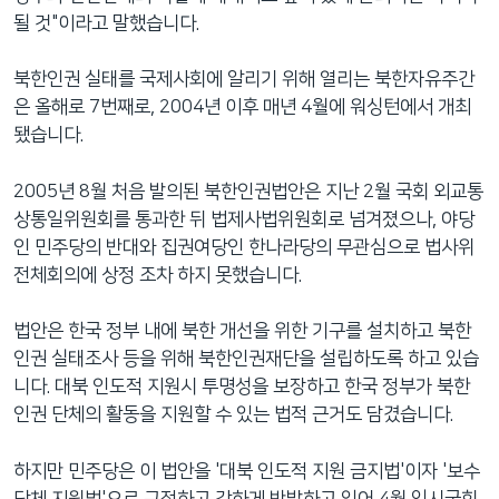
될 것"이라고 말했습니다.
북한인권 실태를 국제사회에 알리기 위해 열리는 북한자유주간
은 올해로 7번째로, 2004년 이후 매년 4월에 워싱턴에서 개최
됐습니다.
2005년 8월 처음 발의된 북한인권법안은 지난 2월 국회 외교통
상통일위원회를 통과한 뒤 법제사법위원회로 넘겨졌으나, 야당
인 민주당의 반대와 집권여당인 한나라당의 무관심으로 법사위
전체회의에 상정 조차 하지 못했습니다.
법안은 한국 정부 내에 북한 개선을 위한 기구를 설치하고 북한
인권 실태조사 등을 위해 북한인권재단을 설립하도록 하고 있습
니다. 대북 인도적 지원시 투명성을 보장하고 한국 정부가 북한
인권 단체의 활동을 지원할 수 있는 법적 근거도 담겼습니다.
하지만 민주당은 이 법안을 '대북 인도적 지원 금지법'이자 '보수
단체 지원법'으로 규정하고 강하게 반발하고 있어 4월 임시국회