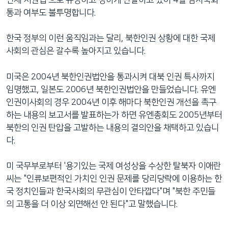
통과 여부도 불투명합니다.
한국 정부의 이런 움직임과는 달리, 북한인권 상황에 대한 국제
사회의 관심은 갈수록 높아지고 있습니다.
미국은 2004년 북한인권법안을 통과시켜 대북 인권 특사까지
임명했고, 일본도 2006년 북한인권법안을 만들었습니다. 유엔
인권이사회의 경우 2004년 이후 해마다 북한인권 개선을 촉구
하는 내용의 보고서를 발표하는가 하면 유엔총회도 2005년부터
북한의 인권 탄압을 고발하는 내용의 결의안을 채택하고 있습니
다.
미 국무부로부터 '용기있는 국제 여성상을 수상한 탈북자 이애란
씨는 "인류보편적인 가치인 인권 문제를 당리당략에 이용하는 한
국 정치인들과 한국사회의 무관심이 안타깝다"며 "북한 주민들
의 고통을 더 이상 외면해선 안 된다"고 말했습니다.