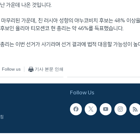
난 가운데 나온 것입니다.
 마무리된 가운데, 친 러시아 성향의 야누코비치 후보는 48% 이상을
후보인 율리아 티모셴코 현 총리는 약 46%를 득표했습니다.
총리는 이번 선거가 사기라며 선거 결과에 법적 대응할 가능성이 높
Follow us
기사 본문 인쇄
Follow Us
침