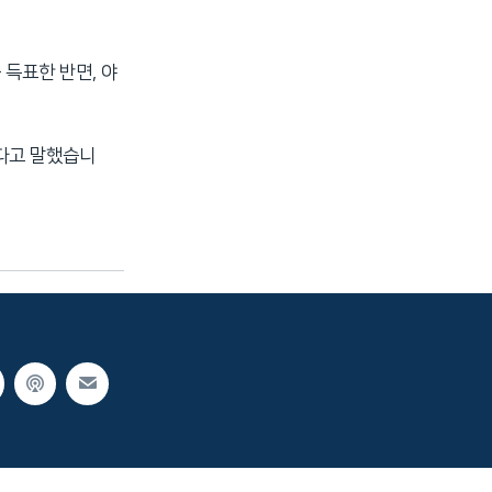
 득표한 반면, 야
다고 말했습니