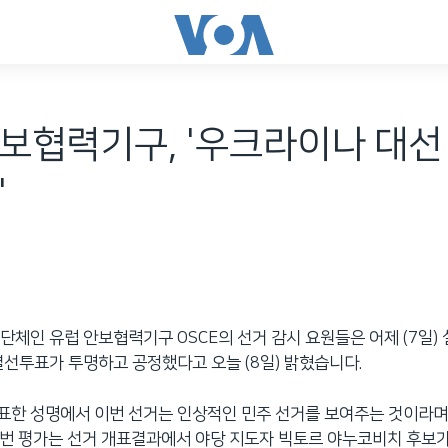
보협력기구, '우크라이나 대선
'
단체인 유럽 안보협력기구 OSCE의 선거 감시 요원들은 어제 (7일)
결선투표가 투명하고 공정했다고 오늘 (8일) 밝혔습니다.
발표한 성명에서 이번 선거는 인상적인 민주 선거를 보여주는 것이라며
 이번 평가는 선거 개표결과에서 야당 지도자 빅토르 야누코비치 후보가