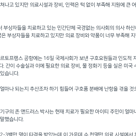
쳐나고 있지만 의료시설과 장비, 인력은 턱 없이 부족해 지원에 큰 
 부상자들을 치료하고 있는 민간단체 국경없는 의사회의 의사 하산씨
많은 부상자들을 치료하고 있지만 의료 장비와 약품이 너무 부족해 
포르토프랭스 공항에는 16일 국제사회가 보낸 구호요원들과 인도적 
. 간이 수술실과 이에 필요한 의료 장비, 물 정화기 등을 실은 미국
 있습니다.
얼마나 되는지 추산조차 하기 힘들어 구호품 분배에 난항을 겪을 것
기구의 존 앤드러스 박사는 현재 치료가 필요한 아이티 주민이 얼마
 말했습니다.
2-3백만 명이 타격을 받았는데 이 가운데 수 천명만 의료 시설에서 