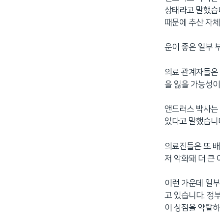
상태라고 말했습니
때문에 추산 자체
운이 좋은 일부 
의료 관계자들은 
을 잃을 가능성이
앤드러스 박사는 
있다고 말했습니
의료진들은 또 배
저 악화돼 더 큰
이런 가운데 일부
고 있습니다. 정
이 상점을 약탈하