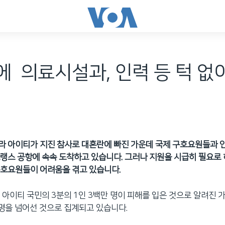
 의료시설과, 인력 등 턱 없
라 아이티가 지진 참사로 대혼란에 빠진 가운데 국제 구호요원들과 
랭스 공항에 속속 도착하고 있습니다. 그러나 지원을 시급히 필요로
구호요원들이 어려움을 겪고 있습니다.
 아이티 국민의 3분의 1인 3백만 명이 피해를 입은 것으로 알려진 
명을 넘어선 것으로 집계되고 있습니다.