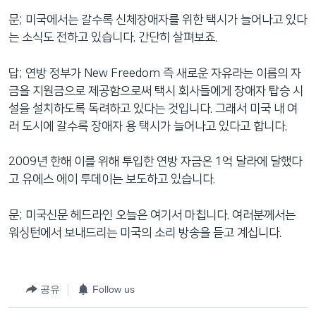
문; 미국에서는 갈수록 신체장애자를 위한 택시가 늘어나고 있다
는 소식도 전하고 있습니다. 간단히 살펴보죠.
답; 연방 정부가 New Freedom 즉 새로운 자유라는 이름의 자
금을 지원금으로 제공함으로써 택시 회사들에게 장애자 탑승 시
설을 설치하도록 독려하고 있다는 것입니다. 그래서 미국 내 여
러 도시에 갈수록 장애자 용 택시가 늘어나고 있다고 합니다.
2009년 한해 이를 위해 투입한 연방 자금은 1억 달라에 달했다
고 유에스 에이 투데이는 보도하고 있습니다.
문; 미국신문 헤드라인 오늘은 여기서 마칩니다. 여러분께서는
워싱턴에서 보내드리는 미국의 소리 방송을 듣고 계십니다.
공유
Follow us