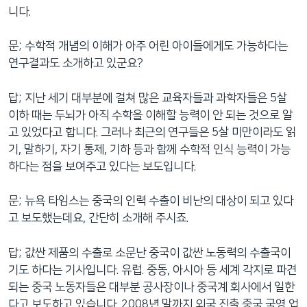
니다.
문; 수학적 개념의 이해가 아주 어린 아이들에게도 가능하다는
연구결과도 소개하고 있군요?
답; 지난 세기 대부분에 걸쳐 많은 교육자들과 과학자들은 5살
이하 때는 두뇌가 아직 수학을 이해할 능력이 안 되는 것으로 알
고 있었다고 합니다. 그러나 최근의 연구들은 5살 미만이라도 읽
기, 말하기, 자기 통제, 기하 등과 함께 수학적 인식 능력이 가능
하다는 점을 보여주고 있다는 보도입니다.
문; 뉴욕 타임스는 중국의 인력 수출이 비난의 대상이 되고 있다
고 보도했는데요, 간단히 소개해 주시죠.
답; 값싼 제품의 수출로 소문난 중국이 값싼 노동력의 수출국이
기도 하다는 기사입니다. 유럽. 중동, 아시아 등 세계 각지로 파견
되는 중국 노동자들은 대부분 공사장이나 중국계 회사에서 일한
다고 보도하고 있습니다. 2008년 말까지 외국 진출 중국 국영 업