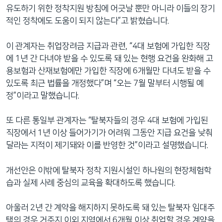
유도하기 위한 정착지원 방침에 어긋날 뿐만 아니라 이들의 장기
적인 정착에도 도움이 되지 않는다”고 밝혔습니다.
이 관계자는 취업장려금 지급과 관련, “4대 보험에 가입한 직장
에 1년 간 다녀야 받을 수 있도록 돼 있는 현행 요건을 완화해 고
용보험과 산재보험에만 가입한 직장에 6개월만 다녀도 받을 수
있도록 최근 법률을 개정했다”며 “오는 7월 말부터 시행될 예
정”이라고 말했습니다.
또 다른 통일부 관계자는 “탈북자들의 경우 4대 보험에 가입된
직장에서 1년 이상 들어가기가 어려워 그동안 지급 요건을 낮춰
달라는 지적이 제기돼와 이를 반영한 것”이라고 설명했습니다.
개선안은 이밖에 탈북자 정착 지원시설인 하나원의 현장체험학
습과 실제 사례 중심의 교육을 확대하도록 했습니다.
아울러 2년 간 계약을 해지하지 못하도록 돼 있는 탈북자 임대주
택의 경우 거주지 이외 지역에서 6개월 이상 취업할 경우 계약을