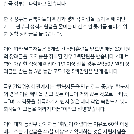
한국 정부는 파악하고 있습니다.
한국 정부는 탈북자들의 취업과 경제적 자립을 돕기 위해 지난
2005년부터 정착지원금을 줄이는 대신 취업 동기를 높이기 위
한 정착 장려금을 늘렸습니다.
이에 따라 탈북자들은 6개월 간 직업훈련을 받으면 매달 20만원
의 장려금을, 자격증을 취득할 경우 2백만원을 받습니다. 4대 보
험에 가입한 직장에 취업해 1년 이상 일할 경우 4백50만원의 장
려금을 받는 등 3년 동안 모두 1천 5백만원을 받게 됩니다.
국민권익위원회 관계자는 “탈북자들을 만난 결과 중장년 탈북자
의 경우 이런 혜택을 받고 있는 이들이 거의 없는 것으로 나타났
다”며 “자격증을 취득하기가 쉽지 않은 데다 작업 숙련도가 낮아
회사들이 고용을 꺼리기 때문”이라고 설명했습니다.
이에 대해 통일부 관계자는 “취업이 어렵다는 이유로 60살 이상
에게 주는 가산금을 45살 이상으로 확대하는 것은 자립자활을