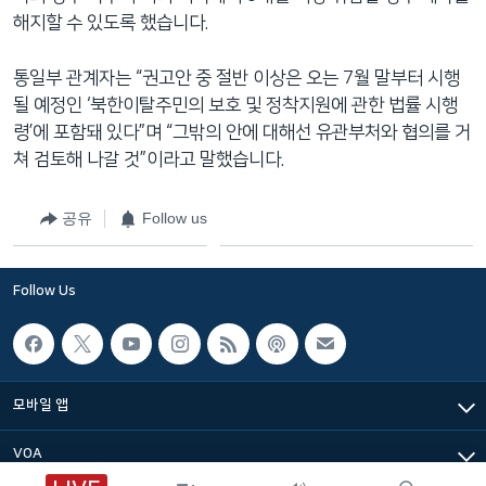
해지할 수 있도록 했습니다.
통일부 관계자는 “권고안 중 절반 이상은 오는 7월 말부터 시행
될 예정인 ‘북한이탈주민의 보호 및 정착지원에 관한 법률 시행
령’에 포함돼 있다”며 “그밖의 안에 대해선 유관부처와 협의를 거
쳐 검토해 나갈 것”이라고 말했습니다.
공유
Follow us
Follow Us
모바일 앱
VOA