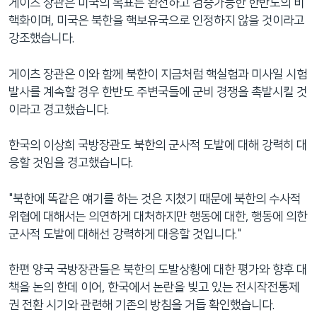
게이츠 장관은 미국의 목표는 완전하고 검증가능한 한반도의 비
핵화이며, 미국은 북한을 핵보유국으로 인정하지 않을 것이라고
강조했습니다.
게이츠 장관은 이와 함께 북한이 지금처럼 핵실험과 미사일 시험
발사를 계속할 경우 한반도 주변국들에 군비 경쟁을 촉발시킬 것
이라고 경고했습니다.
한국의 이상희 국방장관도 북한의 군사적 도발에 대해 강력히 대
응할 것임을 경고했습니다.
"북한에 똑같은 얘기를 하는 것은 지쳤기 때문에 북한의 수사적
위협에 대해서는 의연하게 대처하지만 행동에 대한, 행동에 의한
군사적 도발에 대해선 강력하게 대응할 것입니다."
한편 양국 국방장관들은 북한의 도발상황에 대한 평가와 향후 대
책을 논의 한데 이어, 한국에서 논란을 빚고 있는 전시작전통제
권 전환 시기와 관련해 기존의 방침을 거듭 확인했습니다.