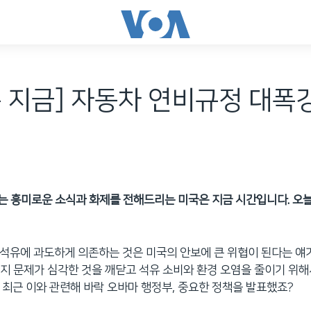
 지금] 자동차 연비규정 대폭
 흥미로운 소식과 화제를 전해드리는 미국은 지금 시간입니다. 오늘
에 석유에 과도하게 의존하는 것은 미국의 안보에 큰 위협이 된다는 얘
지 문제가 심각한 것을 깨닫고 석유 소비와 환경 오염을 줄이기 위
 최근 이와 관련해 바락 오바마 행정부, 중요한 정책을 발표했죠?