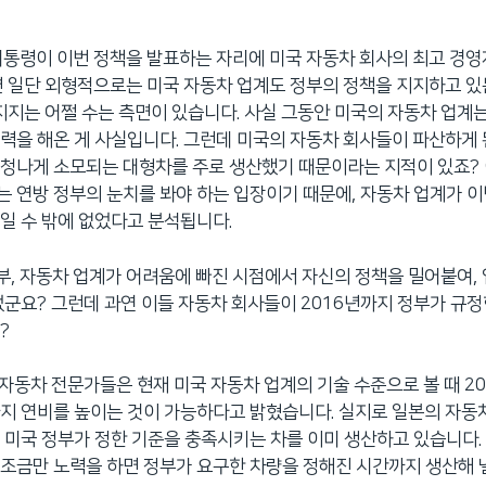
마 대통령이 이번 정책을 발표하는 자리에 미국 자동차 회사의 최고 경
면 일단 외형적으로는 미국 자동차 업계도 정부의 정책을 지지하고 있
 지지는 어쩔 수는 측면이 있습니다. 사실 그동안 미국의 자동차 업계는
력을 해온 게 사실입니다. 그런데 미국의 자동차 회사들이 파산하게 
엄청나게 소모되는 대형차를 주로 생산했기 때문이라는 지적이 있죠?
 연방 정부의 눈치를 봐야 하는 입장이기 때문에, 자동차 업계가 
일 수 밖에 없었다고 분석됩니다.
정부, 자동차 업계가 어려움에 빠진 시점에서 자신의 정책을 밀어붙여,
었군요? 그런데 과연 이들 자동차 회사들이 2016년까지 정부가 규
?
. 자동차 전문가들은 현재 미국 자동차 업계의 기술 수준으로 볼 때 2
지 연비를 높이는 것이 가능하다고 밝혔습니다. 실지로 일본의 자동
 미국 정부가 정한 기준을 충족시키는 차를 이미 생산하고 있습니다.
조금만 노력을 하면 정부가 요구한 차량을 정해진 시간까지 생산해 