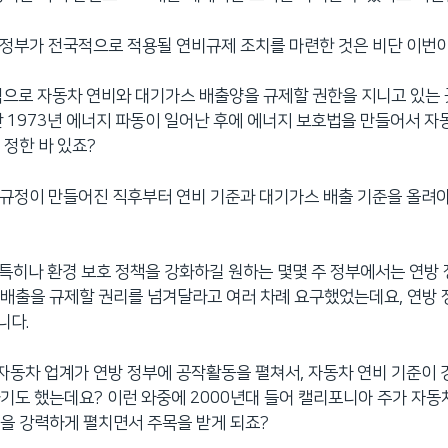
국 정부가 전국적으로 적용될 연비규제 조치를 마련한 것은 비단 이번
 법적으로 자동차 연비와 대기가스 배출양을 규제할 권한을 지니고 있는
난 1973년 에너지 파동이 일어난 후에 에너지 보호법을 만들어서 자
 정한 바 있죠?
런 규정이 만들어진 직후부터 연비 기준과 대기가스 배출 기준을 올려
. 특히나 환경 보호 정책을 강화하길 원하는 몇몇 주 정부에서는 연방
배출을 규제할 권리를 넘겨달라고 여러 차례 요구했었는데요, 연방 
니다.
 자동차 업계가 연방 정부에 공작활동을 펼쳐서, 자동차 연비 기준이 
기도 했는데요? 이런 와중에 2000년대 들어 캘리포니아 주가 자동
을 강력하게 펼치면서 주목을 받게 되죠?