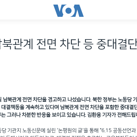
남북관계 전면 차단 등 중대결단
일 남북관계 전면 차단을 경고하고 나섰습니다. 북한 정부는 노동당
 대결책동을 계속하고 있다며 남북관계 전면 차단을 포함한 중대결
부는 그러나 차분한 반응을 보이고 있습니다. 김환용 기자가 전해드립
당 기관지 노동신문에 실린 '논평원의 글'을 통해 "6.15 공동선언과 