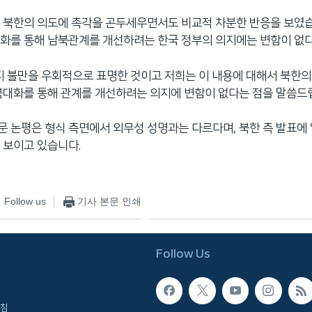
 북한의 의도에 촉각을 곤두세우면서도 비교적 차분한 반응을 보였습
화를 통해 남북관계를 개선하려는 한국 정부의 의지에는 변함이 없
지 불만을 우회적으로 표명한 것이고 저희는 이 내용에 대해서 북한의
북대화를 통해 관계를 개선하려는 의지에 변함이 없다는 점을 말씀드립
 논평은 형식 측면에서 외무성 성명과는 다르다며, 북한 측 발표에
 보이고 있습니다.
Follow us
기사 본문 인쇄
Follow Us
침