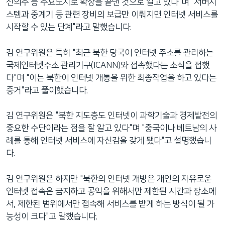
신의주 등 주요도시로 확장을 끝낸 것으로 알고 있다"며 "서버시
스템과 중계기 등 관련 장비의 보급만 이뤄지면 인터넷 서비스를
시작할 수 있는 단계"라고 말했습니다.
김 연구위원은 특히 "최근 북한 당국이 인터넷 주소를 관리하는
국제인터넷주소 관리기구(ICANN)와 접촉했다는 소식을 접했
다"며 "이는 북한이 인터넷 개통을 위한 최종작업을 하고 있다는
증거"라고 풀이했습니다.
김 연구위원은 "북한 지도층도 인터넷이 과학기술과 경제발전의
중요한 수단이라는 점을 잘 알고 있다"며 "중국이나 베트남의 사
례를 통해 인터넷 서비스에 자신감을 갖게 됐다"고 설명했습니
다.
김 연구위원은 하지만 "북한의 인터넷 개방은 개인의 자유로운
인터넷 접속은 금지하고 공익을 위해서만 제한된 시간과 장소에
서, 제한된 범위에서만 접속해 서비스를 받게 하는 방식이 될 가
능성이 크다"고 말했습니다.