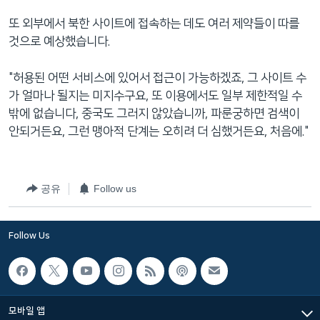
또 외부에서 북한 사이트에 접속하는 데도 여러 제약들이 따를
것으로 예상했습니다.
"허용된 어떤 서비스에 있어서 접근이 가능하겠죠, 그 사이트 수
가 얼마나 될지는 미지수구요, 또 이용에서도 일부 제한적일 수
밖에 없습니다, 중국도 그러지 않았습니까, 파룬궁하면 검색이
안되거든요, 그런 맹아적 단계는 오히려 더 심했거든요, 처음에."
공유
Follow us
Follow Us
모바일 앱