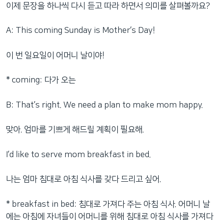
이제 문장을 하나씩 다시 듣고 따라 하면서 의미를 살펴볼까요?
A: This coming Sunday is Mother’s Day!
이 번 일요일이 어머니 날이야!
* coming: 다가 오는
B: That’s right. We need a plan to make mom happy.
맞아. 엄마를 기쁘게 해드릴 계획이 필요해.
I’d like to serve mom breakfast in bed.
나는 엄마 침대로 아침 식사를 갖다 드리고 싶어.
* breakfast in bed: 침대로 가져다 주는 아침 식사. 어머니 날
에는 아침에 자녀들이 어머니를 위해 침대로 아침 식사를 가져다