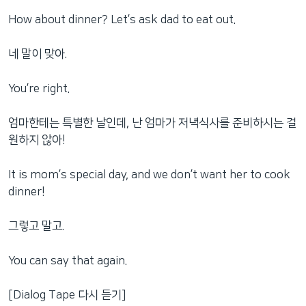
How about dinner? Let’s ask dad to eat out.
네 말이 맞아.
You’re right.
엄마한테는 특별한 날인데, 난 엄마가 저녁식사를 준비하시는 걸
원하지 않아!
It is mom’s special day, and we don’t want her to cook
dinner!
그렇고 말고.
You can say that again.
[Dialog Tape 다시 듣기]