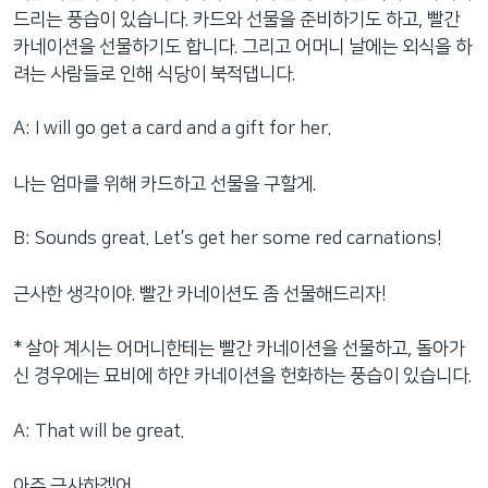
드리는 풍습이 있습니다. 카드와 선물을 준비하기도 하고, 빨간
카네이션을 선물하기도 합니다. 그리고 어머니 날에는 외식을 하
려는 사람들로 인해 식당이 북적댑니다.
A: I will go get a card and a gift for her.
나는 엄마를 위해 카드하고 선물을 구할게.
B: Sounds great. Let’s get her some red carnations!
근사한 생각이야. 빨간 카네이션도 좀 선물해드리자!
* 살아 계시는 어머니한테는 빨간 카네이션을 선물하고, 돌아가
신 경우에는 묘비에 하얀 카네이션을 헌화하는 풍습이 있습니다.
A: That will be great.
아주 근사하겠어.