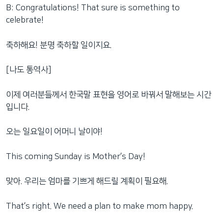
B: Congratulations! That sure is something to
celebrate!
축하해요! 분명 축하할 일이지요.
[나도 통역사]
이제 여러분들께서 한국말 표현을 영어로 바꿔서 말해보는 시간
입니다.
오는 일요일이 어머니 날이야!
This coming Sunday is Mother’s Day!
맞아. 우리는 엄마를 기쁘게 해드릴 계획이 필요해.
That’s right. We need a plan to make mom happy.