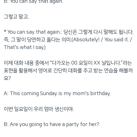
B: You can say that again.
그렇고 말고.
* You can say that again.: 당신은 그렇게 다시 말해도 됩니다.
즉, 그 말이 당연하고 옳다는 의미.(Absolutely! / You said it. /
That’s what I say.)
이제 대화 내용 중에서 “다가오는 00 요일이 XX 날입니다.”라는
표현을 활용해서 영어로 간단히 대화를 주고 받는 연습을 해볼까
요?
A: This coming Sunday is my mom’s birthday.
이번 일요일이 우리 엄마 생신이야.
B: Are you going to have a party for her?