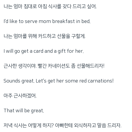
나는 엄마 침대로 아침 식사를 갖다 드리고 싶어.
I’d like to serve mom breakfast in bed.
나는 엄마를 위해 카드하고 선물을 구할게.
I will go get a card and a gift for her.
근사한 생각이야. 빨간 카네이션도 좀 선물해드리자!
Sounds great. Let’s get her some red carnations!
아주 근사하겠어.
That will be great.
저녁 식사는 어떻게 하지? 아빠한테 외식하자고 말씀 드리자.