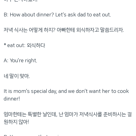
B: How about dinner? Let’s ask dad to eat out.
저녁 식사는 어떻게 하지? 아빠한테 외식하자고 말씀드리자.
* eat out: 외식하다
A: You’re right.
네 말이 맞아.
It is mom’s special day, and we don’t want her to cook
dinner!
엄마한테는 특별한 날인데, 난 엄마가 저녁식사를 준비하시는 걸
원하지 않아!