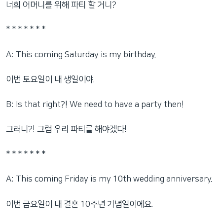
너희 어머니를 위해 파티 할 거니?
* * * * * * *
A: This coming Saturday is my birthday.
이번 토요일이 내 생일이야.
B: Is that right?! We need to have a party then!
그러니?! 그럼 우리 파티를 해야겠다!
* * * * * * *
A: This coming Friday is my 10th wedding anniversary.
이번 금요일이 내 결혼 10주년 기념일이에요.