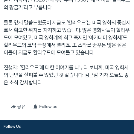
끌기 시작하던 1920년대 후반부터 1950년대 까지를 ‘할리우드
의 황금기’라고 부릅니다.
물론 앞서 말씀드렸듯이 지금도 ‘할리우드’는 미국 영화의 중심지
로서 확고한 위치를 차지하고 있습니다. 많은 영화사들이 할리우
드에 모여있고, 미국 영화계의 최고 축제인 ‘아카데미 영화제’도
할리우드의 코닥 극장에서 열리죠. 또 스타를 꿈꾸는 많은 젊은
이들이 지금도 할리우드에 모여들고 있습니다.
진행자: ‘할리우드’에 대한 이야기를 나누다 보니까, 미국 영화사
의 단면을 살펴볼 수 있었던 것 같습니다. 김근삼 기자 오늘도 좋
은 소식 감사합니다.
공유
Follow us
Follow Us