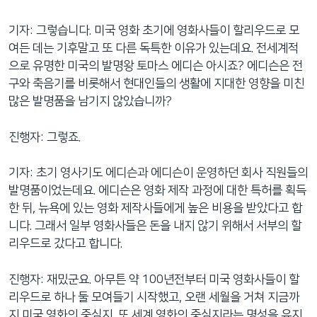
기자: 그렇습니다. 미국 영화 초기에 영화사들이 할리우드로 모
여든 데는 기후말고 또 다른 독특한 이유가 있는데요. 전세계적
으로 유명한 미국의 발명왕 토마스 에디슨 아시죠? 에디슨은 전
구와 축음기를 비롯해서 현대인들의 생활에 지대한 영향을 미친
많은 발명품을 남기지 않았습니까?
진행자: 그렇죠.
기자: 초기 영사기도 에디슨과 에디슨이 운영하던 회사 직원들의
발명품이었는데요. 에디슨은 영화 제작 과정에 대한 특허를 획득
한 뒤, 뉴욕에 있는 영화 제작사들에게 높은 비용을 받았다고 합
니다. 그래서 일부 영화사들은 돈을 내지 않기 위해서 서부의 할
리우드로 갔다고 합니다.
진행자: 재밌군요. 아무튼 약 100년전부터 미국 영화사들이 할
리우드로 하나 둘 모여들기 시작했고, 오랜 세월을 거쳐 지금까
지 미국 영화의 중심지, 또 세계 영화의 중심지라는 명성을 유지