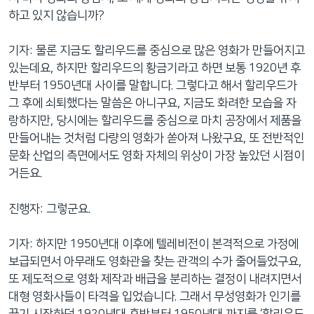
하고 있지 않습니까?
기자: 물론 지금도 할리우드를 중심으로 많은 영화가 만들어지고
있는데요, 하지만 할리우드의 황금기라고 하면 보통 1920년 후
반부터 1950년대 사이를 말합니다. 그렇다고 해서 할리우드가
그 후에 쇠퇴했다는 말씀은 아니구요, 지금도 화려한 모습을 자
랑하지만, 당시에는 할리우드를 중심으로 마치 공장에서 제품을
만들어내는 것처럼 다량의 영화가 쏟아져 나왔구요, 또 전반적인
문화 산업의 측면에서도 영화 자체의 위상이 가장 높았던 시점이
거든요.
진행자: 그렇군요.
기자: 하지만 1950년대 이후에 텔레비전이 본격적으로 가정에
보급되면서 아무래도 영화관을 찾는 관객의 수가 줄어들었구요,
또 제도적으로 영화 제작과 배급을 분리하는 결정이 내려지면서
대형 영화사들이 타격을 입었습니다. 그래서 무성영화가 인기를