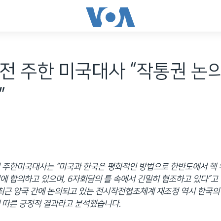
전 주한 미국대사 “작통권 논의
”
전 주한미국대사는 “미국과 한국은 평화적인 방법으로 한반도에서 핵
에 합의하고 있으며, 6자회담의 틀 속에서 긴밀히 협조하고 있다”고
 최근 양국 간에 논의되고 있는 전시작전협조체계 재조정 역시 한국의
 따른 긍정적 결과라고 분석했습니다.