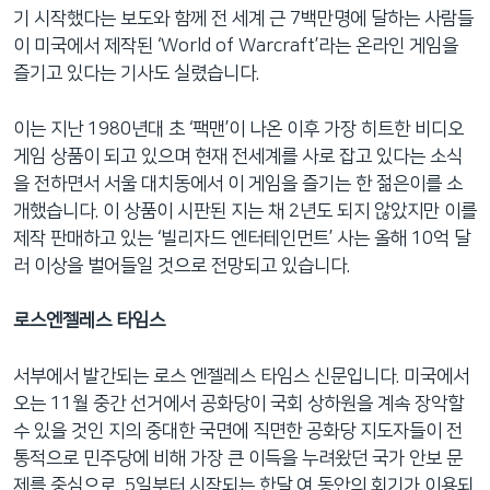
기 시작했다는 보도와 함께 전 세계 근 7백만명에 달하는 사람들
이 미국에서 제작된 ‘World of Warcraft’라는 온라인 게임을
즐기고 있다는 기사도 실렸습니다.
이는 지난 1980년대 초 ‘팩맨’이 나온 이후 가장 히트한 비디오
게임 상품이 되고 있으며 현재 전세계를 사로 잡고 있다는 소식
을 전하면서 서울 대치동에서 이 게임을 즐기는 한 젊은이를 소
개했습니다. 이 상품이 시판된 지는 채 2년도 되지 않았지만 이를
제작 판매하고 있는 ‘빌리자드 엔터테인먼트’ 사는 올해 10억 달
러 이상을 벌어들일 것으로 전망되고 있습니다.
로스엔젤레스 타임스
서부에서 발간되는 로스 엔젤레스 타임스 신문입니다. 미국에서
오는 11월 중간 선거에서 공화당이 국회 상하원을 계속 장악할
수 있을 것인 지의 중대한 국면에 직면한 공화당 지도자들이 전
통적으로 민주당에 비해 가장 큰 이득을 누려왔던 국가 안보 문
제를 중심으로, 5일부터 시작되는 한달 여 동안의 회기가 이용되