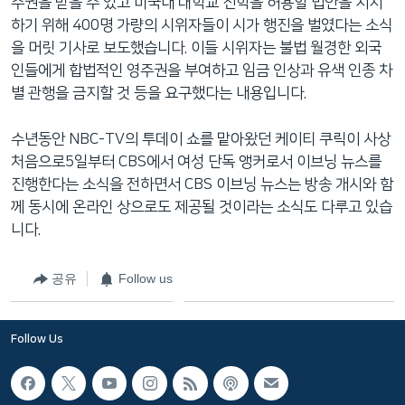
주권을 받을 수 있고 미국내 대학교 진학을 허용할 법안을 지지
하기 위해 400명 가량의 시위자들이 시가 행진을 벌였다는 소식
을 머릿 기사로 보도했습니다. 이들 시위자는 불법 월경한 외국
인들에게 합법적인 영주권을 부여하고 임금 인상과 유색 인종 차
별 관행을 금지할 것 등을 요구했다는 내용입니다.
수년동안 NBC-TV의 투데이 쇼를 맡아왔던 케이티 쿠릭이 사상
처음으로5일부터 CBS에서 여성 단독 앵커로서 이브닝 뉴스를
진행한다는 소식을 전하면서 CBS 이브닝 뉴스는 방송 개시와 함
께 동시에 온라인 상으로도 제공될 것이라는 소식도 다루고 있습
니다.
공유
Follow us
Follow Us