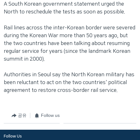
A South Korean government statement urged the
North to reschedule the tests as soon as possible.
Rail lines across the inter-Korean border were severed
during the Korean War more than 50 years ago, but
the two countries have been talking about resuming
regular service for years (since the landmark Korean
summit in 2000).
Authorities in Seoul say the North Korean military has
been reluctant to act on the two countries' political
agreement to restore cross-border rail service.
공유
Follow us
Follow Us