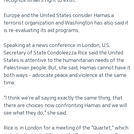
recognize Israel's right to exist.
Europe and the United States consider Hamas a
terrorist organization and Washington has also said it
is re-evaluating its aid programs.
Speaking at a news conference in London, U.S.
Secretary of State Condoleezza Rice said the United
States is attentive to the humanitarian needs of the
Palestinian people. But, she said, Hamas cannot have it
both ways - advocate peace and violence at the same
time.
"I think we're all saying exactly the same thing, that
there are choices now confronting Hamas and we will
see what they do," she said.
Rice is in London for a meeting of the "Quartet," which