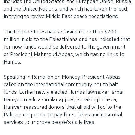
includes the United States, the European Union, Russia
and the United Nations, and which has taken the lead
in trying to revive Middle East peace negotiations.
The United States has set aside more than $200
million in aid to the Palestinians and has indicated that
for now funds would be delivered to the government
of President Mahmoud Abbas, which has no links to
Hamas.
Speaking in Ramallah on Monday, President Abbas
called on the international community not to halt
funds. Earlier, newly elected Hamas lawmaker Ismail
Haniyeh made a similar appeal. Speaking in Gaza,
Haniyeh reassured donors that all aid will go to the
Palestinian people to pay for salaries and essential
services to improve people's daily lives.