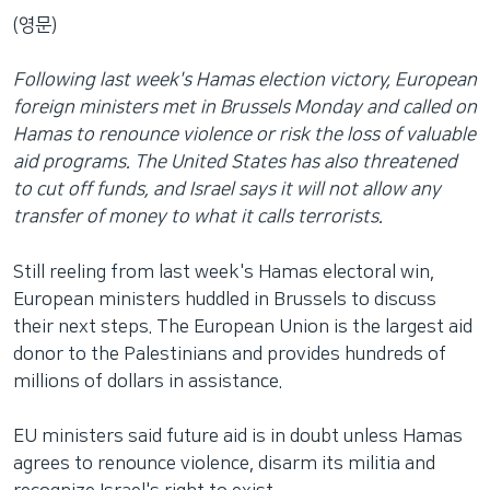
(영문)
Following last week's Hamas election victory, European
foreign ministers met in Brussels Monday and called on
Hamas to renounce violence or risk the loss of valuable
aid programs. The United States has also threatened
to cut off funds, and Israel says it will not allow any
transfer of money to what it calls terrorists.
Still reeling from last week's Hamas electoral win,
European ministers huddled in Brussels to discuss
their next steps. The European Union is the largest aid
donor to the Palestinians and provides hundreds of
millions of dollars in assistance.
EU ministers said future aid is in doubt unless Hamas
agrees to renounce violence, disarm its militia and