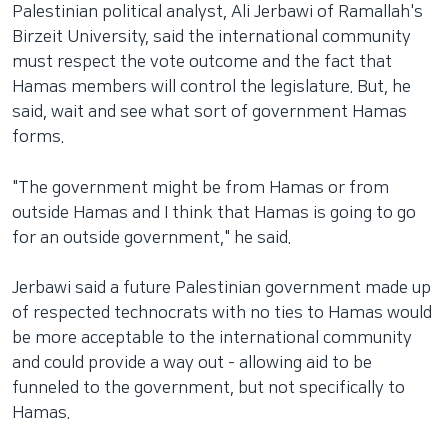
Palestinian political analyst, Ali Jerbawi of Ramallah's
Birzeit University, said the international community
must respect the vote outcome and the fact that
Hamas members will control the legislature. But, he
said, wait and see what sort of government Hamas
forms.
"The government might be from Hamas or from
outside Hamas and I think that Hamas is going to go
for an outside government," he said.
Jerbawi said a future Palestinian government made up
of respected technocrats with no ties to Hamas would
be more acceptable to the international community
and could provide a way out - allowing aid to be
funneled to the government, but not specifically to
Hamas.