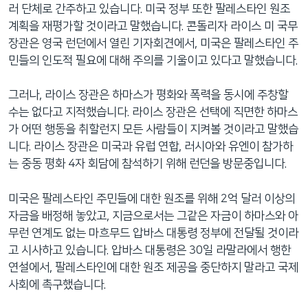
러 단체로 간주하고 있습니다. 미국 정부 또한 팔레스타인 원조
계획을 재평가할 것이라고 말했습니다. 콘돌리자 라이스 미 국무
장관은 영국 런던에서 열린 기자회견에서, 미국은 팔레스타인 주
민들의 인도적 필요에 대해 주의를 기울이고 있다고 말했습니다.
그러나, 라이스 장관은 하마스가 평화와 폭력을 동시에 주창할
수는 없다고 지적했습니다. 라이스 장관은 선택에 직면한 하마스
가 어떤 행동을 취할런지 모든 사람들이 지켜볼 것이라고 말했습
니다. 라이스 장관은 미국과 유럽 연합, 러시아와 유엔이 참가하
는 중동 평화 4자 회담에 참석하기 위해 런던을 방문중입니다.
미국은 팔레스타인 주민들에 대한 원조를 위해 2억 달러 이상의
자금을 배정해 놓았고, 지금으로서는 그같은 자금이 하마스와 아
무런 연계도 없는 마흐무드 압바스 대통령 정부에 전달될 것이라
고 시사하고 있습니다. 압바스 대통령은 30일 라말라에서 행한
연설에서, 팔레스타인에 대한 원조 제공을 중단하지 말라고 국제
사회에 촉구했습니다.