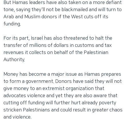
But Hamas leaders have also taken on a more defiant
tone, saying they'll not be blackmailed and will turn to
Arab and Muslim donors if the West cuts off its
funding.
For its part, Israel has also threatened to halt the
transfer of millions of dollars in customs and tax
revenues it collects on behalf of the Palestinian
Authority.
Money has become a major issue as Hamas prepares
to form a government. Donors have said they will not
give money to an extremist organization that
advocates violence and yet they are also aware that
cutting off funding will further hurt already poverty
stricken Palestinians and could result in greater chaos
and violence.