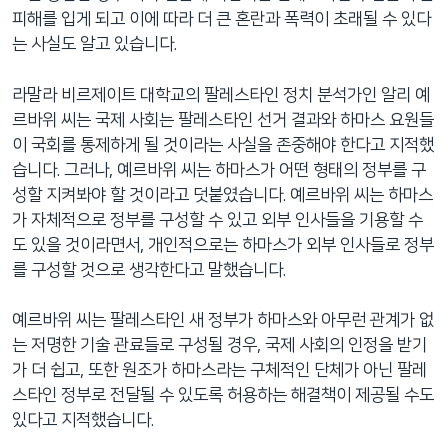
피해를 입게 되고 이에 따라 더 큰 혼란과 폭력이 초래될 수 있다
는 사실도 알고 있습니다.
라말라 비르제이트 대학교의 팔레스타인 정치 분석가인 알리 예
르바위 씨는 국제 사회는 팔레스타인 선거 결과와 하마스 요원들
이 국회를 통제하게 될 것이라는 사실을 존중해야 한다고 지적했
습니다. 그러나, 예르바위 씨는 하마스가 어떤 형태의 정부를 구
성할 지켜봐야 할 것이라고 덧붙였습니다. 예르바위 씨는 하마스
가 자체적으로 정부를 구성할 수 있고 외부 인사들을 기용할 수
도 있을 것이라면서, 개인적으로는 하마스가 외부 인사들로 정부
를 구성할 것으로 생각한다고 말했습니다.
예르바위 씨는 팔레스타인 새 정부가 하마스와 아무런 관계가 없
는 저명한 기술 관료들로 구성될 경우, 국제 사회의 인정을 받기
가 더 쉽고, 또한 원조가 하마스라는 구체적인 단체가 아닌 팔레
스타인 정부로 전달될 수 있도록 허용하는 해결책이 제공될 수도
있다고 지적했습니다.