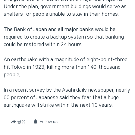
Under the plan, government buildings would serve as
shelters for people unable to stay in their homes.
The Bank of Japan and all major banks would be
required to create a backup system so that banking
could be restored within 24 hours.
An earthquake with a magnitude of eight-point-three
hit Tokyo in 1923, killing more than 140-thousand
people.
In a recent survey by the Asahi daily newspaper, nearly
60 percent of Japanese said they fear that a huge
earthquake will strike within the next 10 years.
공유
Follow us