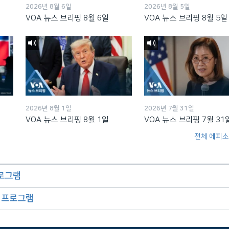
2026년 8월 6일
2026년 8월 5일
VOA 뉴스 브리핑 8월 6일
VOA 뉴스 브리핑 8월 5일
2026년 8월 1일
2026년 7월 31일
VOA 뉴스 브리핑 8월 1일
VOA 뉴스 브리핑 7월 31
전체 에피소
프로그램
오 프로그램