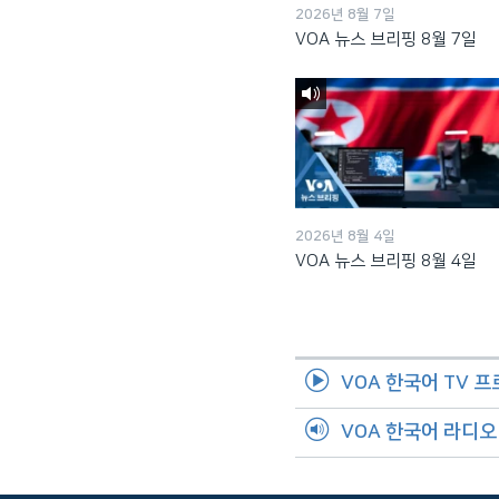
2026년 8월 7일
VOA 뉴스 브리핑 8월 7일
2026년 8월 4일
VOA 뉴스 브리핑 8월 4일
VOA 한국어 TV 
VOA 한국어 라디